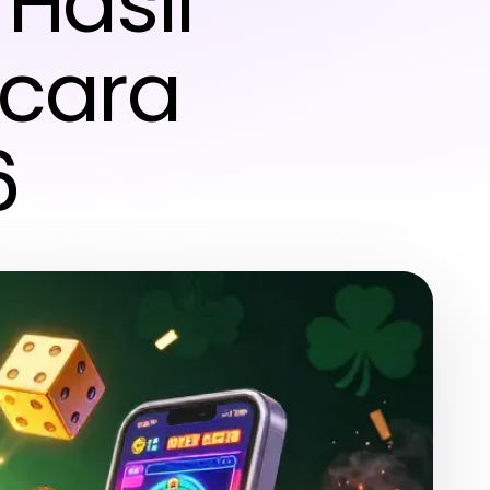
Hasil
ecara
6