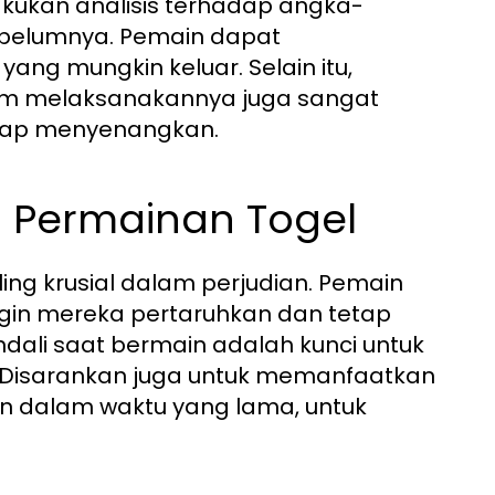
akukan analisis terhadap angka-
ebelumnya. Pemain dapat
ng mungkin keluar. Selain itu,
am melaksanakannya juga sangat
tap menyenangkan.
 Permainan Togel
ng krusial dalam perjudian. Pemain
gin mereka pertaruhkan dan tetap
dali saat bermain adalah kunci untuk
. Disarankan juga untuk memanfaatkan
in dalam waktu yang lama, untuk