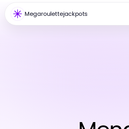
Megaroulettejackpots