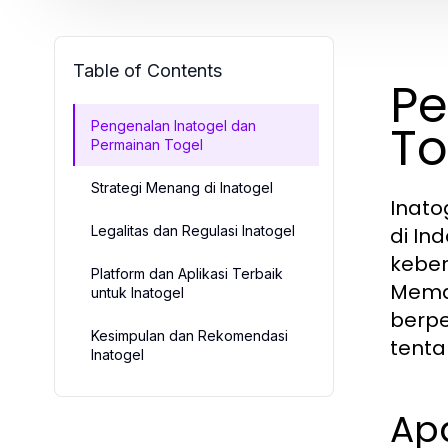
Table of Contents
Pe
To
Pengenalan Inatogel dan
Permainan Togel
Strategi Menang di Inatogel
Inato
Legalitas dan Regulasi Inatogel
di In
keber
Platform dan Aplikasi Terbaik
Memah
untuk Inatogel
berpe
Kesimpulan dan Rekomendasi
tenta
Inatogel
Apa