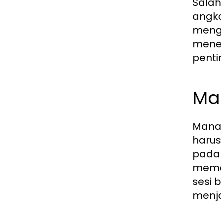
Salah
angka
mengg
menet
pent
Ma
Manaj
harus
pada 
memas
sesi 
menja