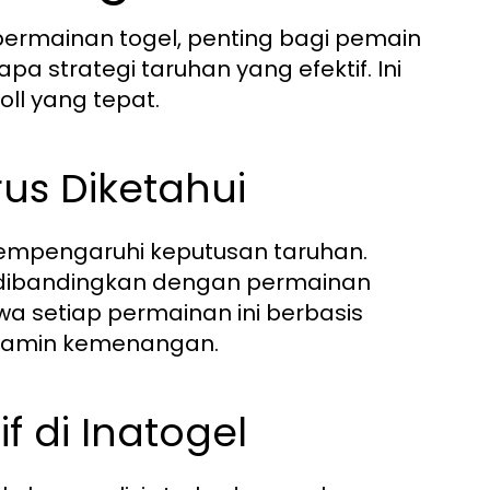
rmainan togel, penting bagi pemain
a strategi taruhan yang efektif. Ini
ll yang tepat.
rus Diketahui
empengaruhi keputusan taruhan.
k dibandingkan dengan permainan
wa setiap permainan ini berbasis
njamin kemenangan.
f di Inatogel