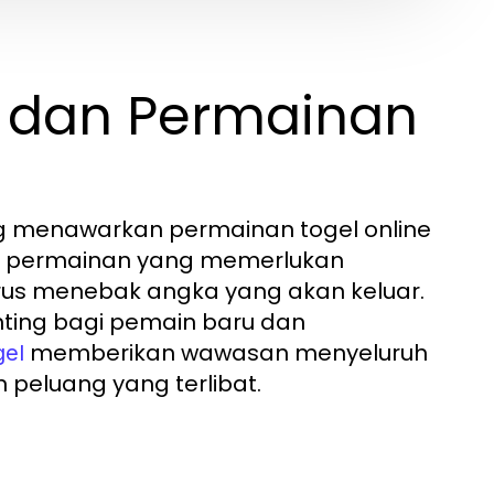
l dan Permainan
ng menawarkan permainan togel online
lah permainan yang memerlukan
rus menebak angka yang akan keluar.
ting bagi pemain baru dan
memberikan wawasan menyeluruh
gel
 peluang yang terlibat.